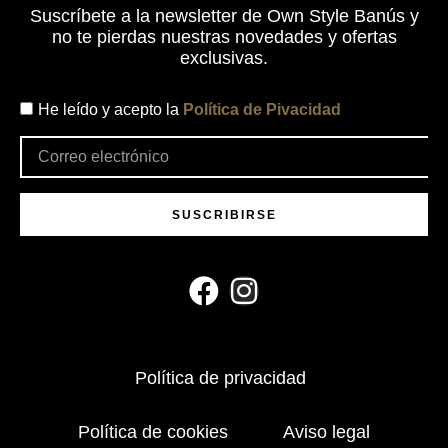
Suscríbete a la newsletter de Own Style Banús y
no te pierdas nuestras novedades y ofertas
exclusivas.
He leído y acepto la
Política de Pivacidad
SUSCRIBIRSE
Política de privacidad
Política de cookies
Aviso legal