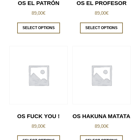
OS EL PATRÓN
OS EL PROFESOR
89,00
€
89,00
€
SELECT OPTIONS
SELECT OPTIONS
OS FUCK YOU !
OS HAKUNA MATATA
89,00
€
89,00
€