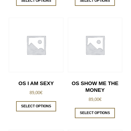
SELECT OPTIONS
SELECT OPTIONS
OS I AM SEXY
OS SHOW ME THE
MONEY
89,00
€
89,00
€
SELECT OPTIONS
SELECT OPTIONS