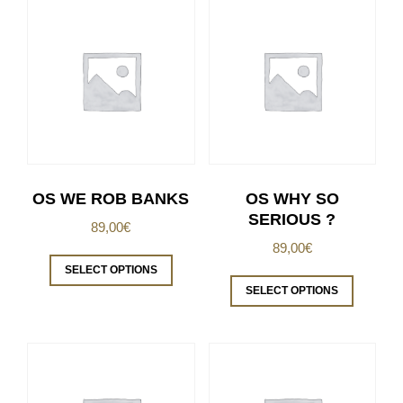
OS WE ROB BANKS
OS WHY SO
SERIOUS ?
89,00
€
89,00
€
SELECT OPTIONS
SELECT OPTIONS