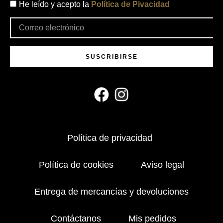
He leído y acepto la
Política de Pivacidad
SUSCRIBIRSE
Política de privacidad
Política de cookies
Aviso legal
Entrega de mercancías y devoluciones
Contáctanos
Mis pedidos