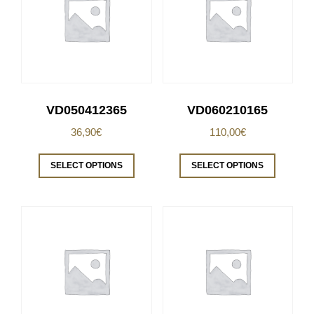
VD050412365
VD060210165
36,90
€
110,00
€
SELECT OPTIONS
SELECT OPTIONS