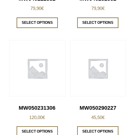
79,90
€
79,90
€
SELECT OPTIONS
SELECT OPTIONS
MW050231306
MW050290227
120,00
€
45,50
€
SELECT OPTIONS
SELECT OPTIONS