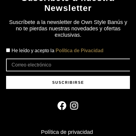
Newsletter
Suscríbete a la newsletter de Own Style Banús y
no te pierdas nuestras novedades y ofertas
exclusivas.
He leído y acepto la
Política de Pivacidad
SUSCRIBIRSE
Política de privacidad