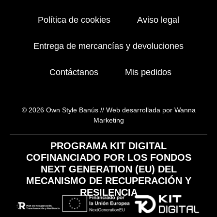
Política de cookies
Aviso legal
Entrega de mercancías y devoluciones
Contáctanos
Mis pedidos
© 2026 Own Style Banús //
Web desarrollada por Wanna
Marketing
PROGRAMA KIT DIGITAL
COFINANCIADO POR LOS FONDOS
NEXT GENERATION (EU) DEL
MECANISMO DE RECUPERACIÓN Y
RESILENCIA​