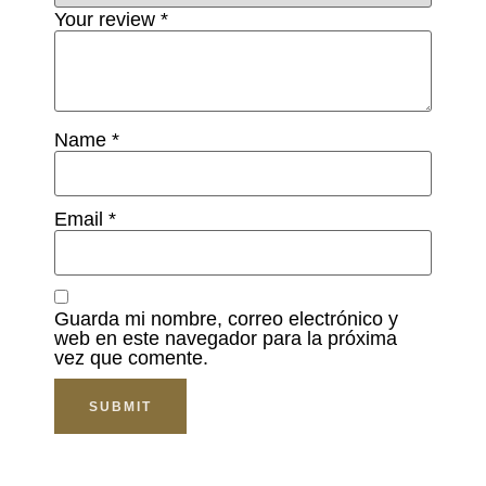
Your review
*
Name
*
Email
*
Guarda mi nombre, correo electrónico y
web en este navegador para la próxima
vez que comente.