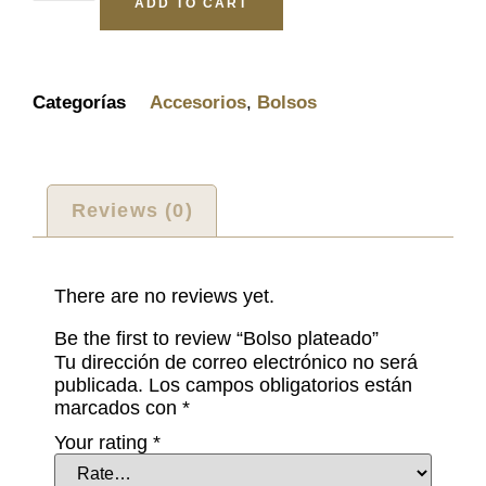
ADD TO CART
Categorías
Accesorios
,
Bolsos
Reviews (0)
There are no reviews yet.
Be the first to review “Bolso plateado”
Tu dirección de correo electrónico no será
publicada.
Los campos obligatorios están
marcados con
*
Your rating
*