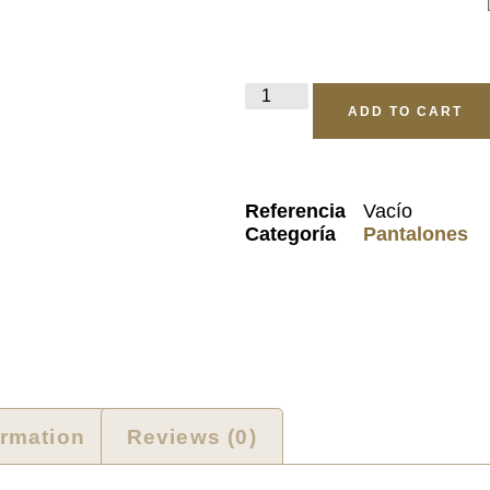
ADD TO CART
Referencia
Vacío
Categoría
Pantalones
ormation
Reviews (0)