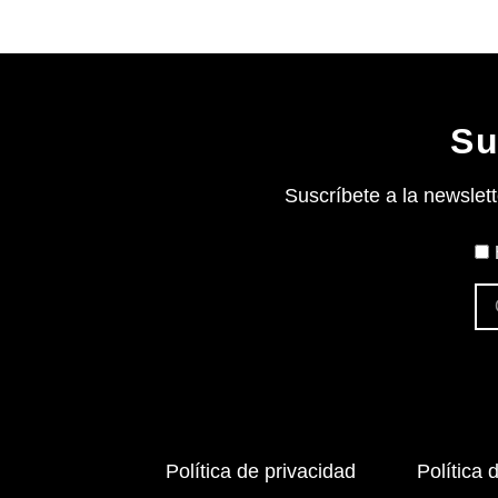
Su
Suscríbete a la newslet
Política de privacidad
Política 