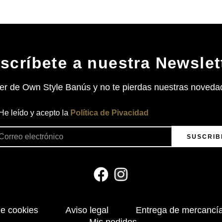
scríbete a nuestra Newslet
ter de Own Style Banús y no te pierdas nuestras novedad
He leído y acepto la
Política de Pivacidad
SUSCRIB
de cookies
Aviso legal
Entrega de mercancía