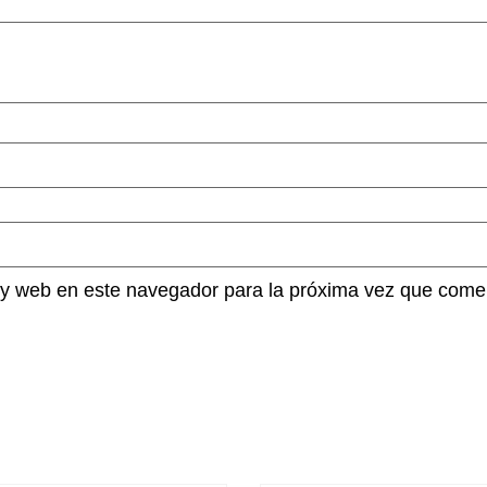
 y web en este navegador para la próxima vez que come