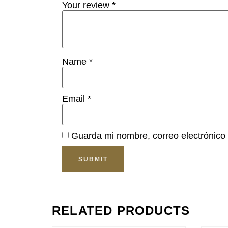
Your review
*
Name
*
Email
*
Guarda mi nombre, correo electrónico
RELATED PRODUCTS