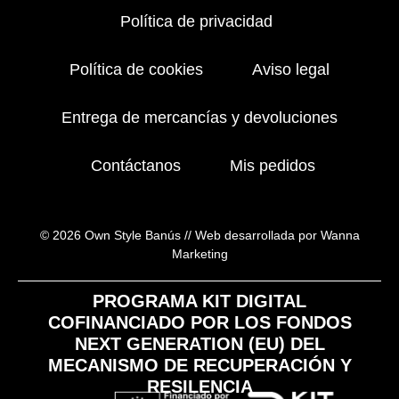
Política de privacidad
Política de cookies
Aviso legal
Entrega de mercancías y devoluciones
Contáctanos
Mis pedidos
© 2026 Own Style Banús //
Web desarrollada por Wanna
Marketing
PROGRAMA KIT DIGITAL
COFINANCIADO POR LOS FONDOS
NEXT GENERATION (EU) DEL
MECANISMO DE RECUPERACIÓN Y
RESILENCIA​