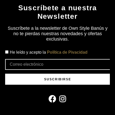
Suscríbete a nuestra
Newsletter
Suscríbete a la newsletter de Own Style Banús y
no te pierdas nuestras novedades y ofertas
exclusivas.
He leído y acepto la
Política de Pivacidad
SUSCRIBIRSE