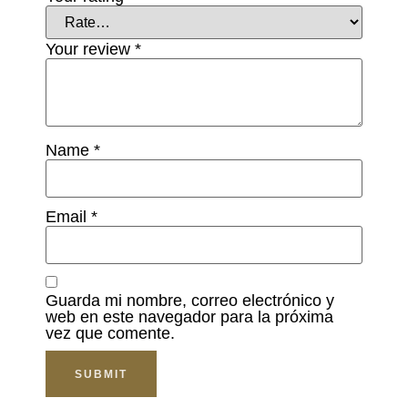
Your review
*
Name
*
Email
*
Guarda mi nombre, correo electrónico y
web en este navegador para la próxima
vez que comente.