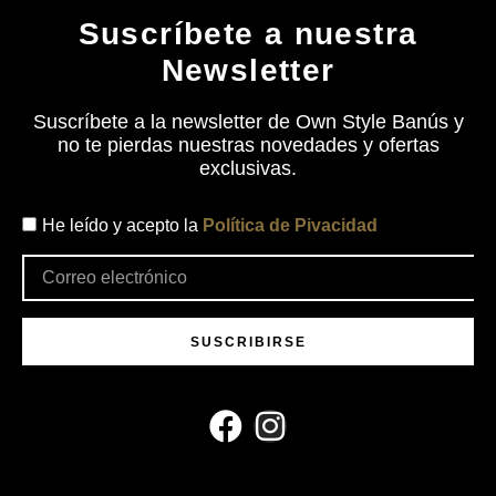
Suscríbete a nuestra
Newsletter
Suscríbete a la newsletter de Own Style Banús y
no te pierdas nuestras novedades y ofertas
exclusivas.
He leído y acepto la
Política de Pivacidad
SUSCRIBIRSE