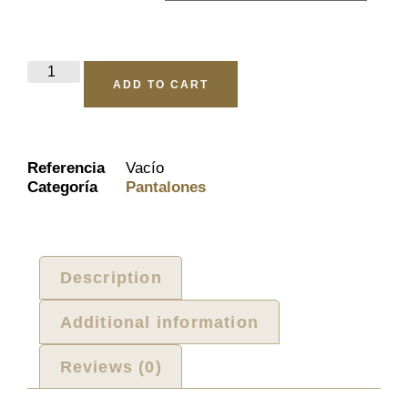
ADD TO CART
Referencia
Vacío
Categoría
Pantalones
Description
Additional information
Reviews (0)