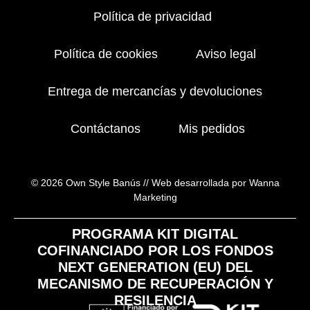
Política de privacidad
Política de cookies
Aviso legal
Entrega de mercancías y devoluciones
Contáctanos
Mis pedidos
© 2026 Own Style Banús //
Web desarrollada por Wanna
Marketing
PROGRAMA KIT DIGITAL
COFINANCIADO POR LOS FONDOS
NEXT GENERATION (EU) DEL
MECANISMO DE RECUPERACIÓN Y
RESILENCIA​