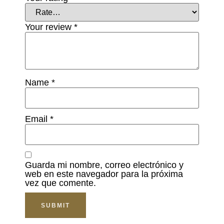
Your review
*
Name
*
Email
*
Guarda mi nombre, correo electrónico y
web en este navegador para la próxima
vez que comente.